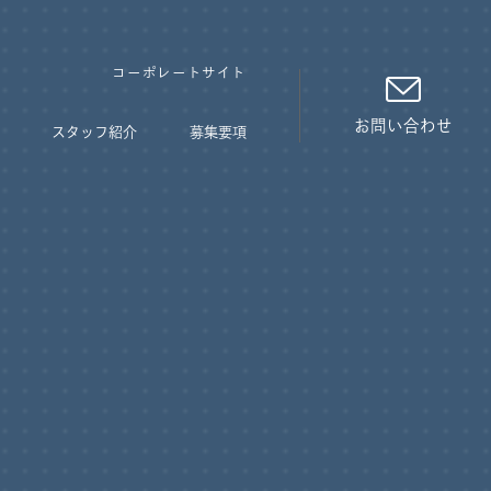
コーポレートサイト
お問い合わせ
スタッフ紹介
募集要項