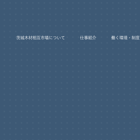
茨城木材相互市場について
仕事紹介
働く環境・制度