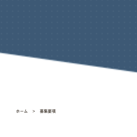
ホーム
募集要項