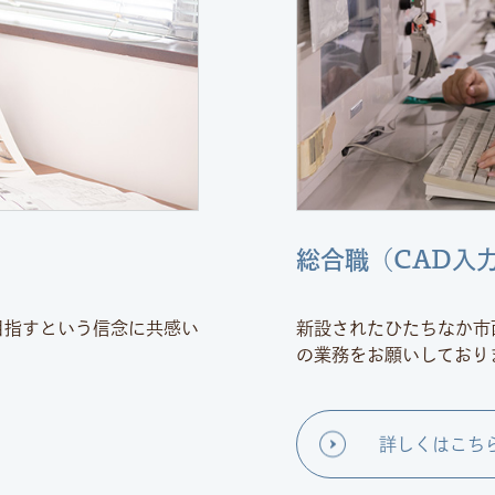
総合職（CAD入
目指すという信念に共感い
新設されたひたちなか市
の業務をお願いしており
詳しくはこち