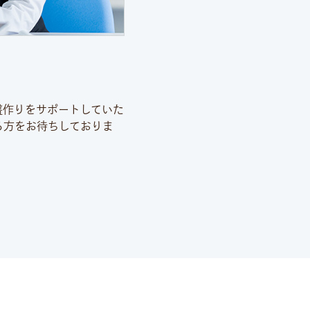
盤作りをサポートしていた
る方をお待ちしておりま