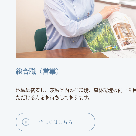
総合職（営業）
地域に密着し、茨城県内の住環境、森林環境の向上を
ただける方をお待ちしております。
詳しくはこちら