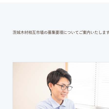
茨城木材相互市場の募集要項についてご案内いたしま