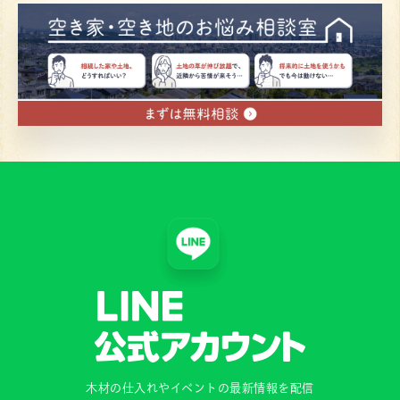
木材の仕入れやイベントの最新情報を配信