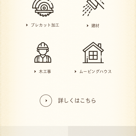
プレカット加工
建材
木工事
ムービングハウス
詳しくはこちら