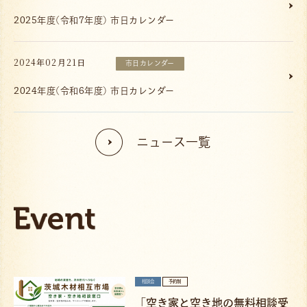
2025年度(令和7年度) 市日カレンダー
2024年02月21日
市日カレンダー
2024年度(令和6年度) 市日カレンダー
ニュース一覧
相談会
予約制
「空き家と空き地の無料相談受