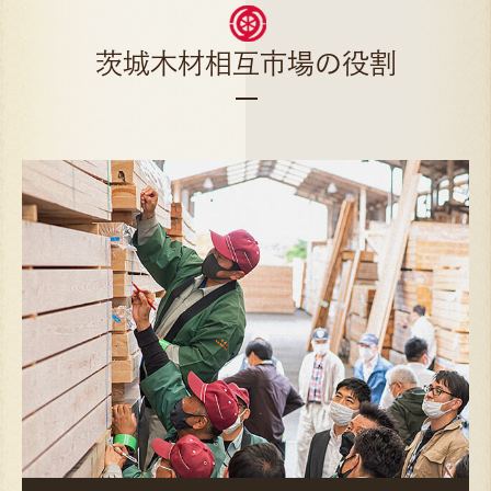
茨城木材相互市場の役割