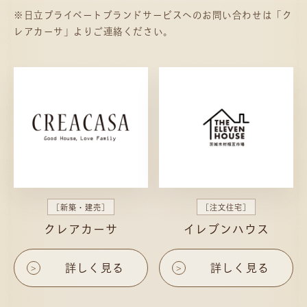
※日立プライベートブランドサービスへのお問い合わせは「ク
レアカーサ」よりご連絡ください。
[新築・建売]
[注文住宅]
クレアカーサ
イレブンハウス
詳しく見る
詳しく見る
>
>