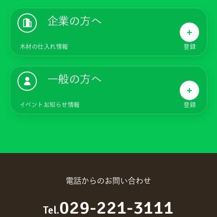
企業の方へ
木材の仕入れ情報
登録
一般の方へ
イベントお知らせ情報
登録
電話からのお問い合わせ
029-221-3111
Tel.