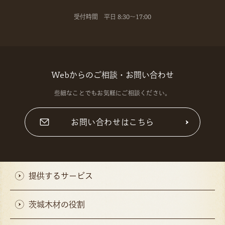
受付時間 平日 8:30～17:00
Webからのご相談・お問い合わせ
些細なことでもお気軽にご相談ください。
お問い合わせはこちら
提供するサービス
茨城木材の役割