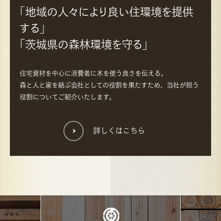
「地域の人々により良い住環境を提供
する」
「茨城県の森林環境を守る」
住宅資材を中心に消費者に木を使う良さを伝える。
森と人と家を結ぶ会社としての役割を果たすため、当社が担う
役割についてご紹介いたします。
詳しくはこちら