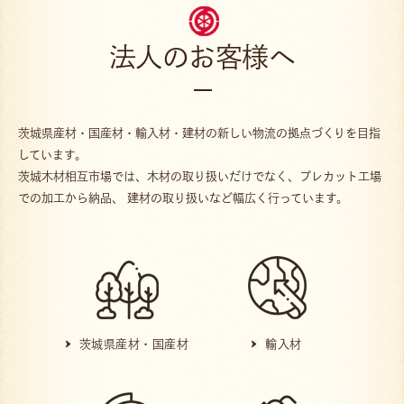
法人のお客様へ
茨城県産材・国産材・輸入材・建材の新しい物流の拠点づくりを目指
しています。
茨城木材相互市場では、木材の取り扱いだけでなく、プレカット工場
での加工から納品、
建材の取り扱いなど幅広く行っています。
茨城県産材・国産材
輸入材