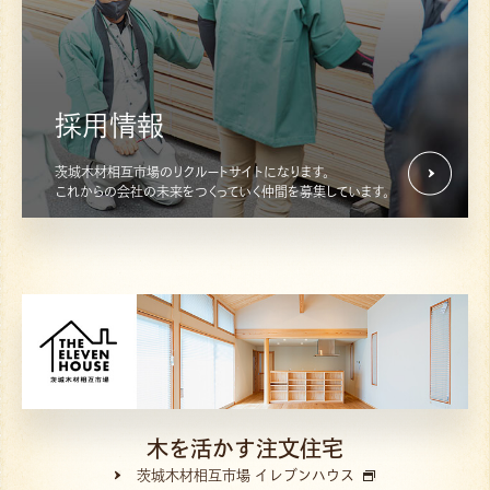
採用情報
茨城木材相互市場のリクルートサイトになります。
これからの会社の未来をつくっていく仲間を募集しています。
木を活かす注文住宅
茨城木材相互市場 イレブンハウス