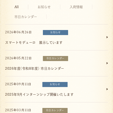
All
お知らせ
入荷情報
市日カレンダー
2026年06月26日
お知らせ
スマートモデューロ 展示しています
2026年05月22日
市日カレンダー
2026年度(令和8年度) 市日カレンダー
2025年09月11日
お知らせ
2025年9月インターンシップ開催いたします
2025年03月11日
市日カレンダー