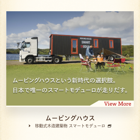
ムービングハウス
移動式木造建築物 スマートモデューロ