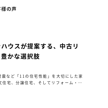
客様の声
ンハウスが提案する、中古リ
う豊かな選択肢
耐震など「11の住宅性能」を大切にした家
文住宅、分譲住宅、そしてリフォーム・…