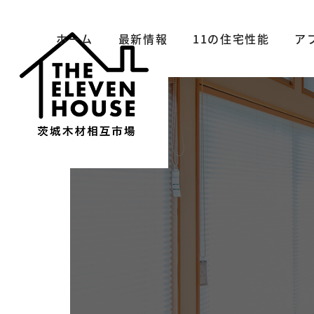
ホーム
最新情報
11の住宅性能
ア