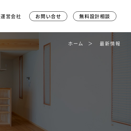
運営会社
お問い合せ
無料設計相談
ホーム
最新情報