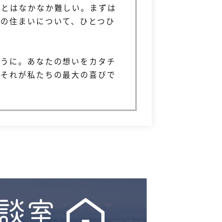
ことはなかなか難しい。まずは
夢の住まいについて、ひとつひ
ように。あなたの想いをカタチ
らそれが私たちの最大の喜びで