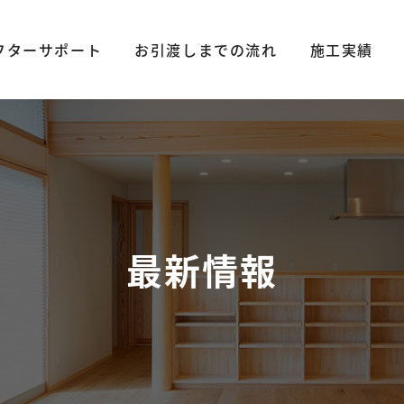
フターサポート
お引渡しまでの流れ
施工実績
最新情報