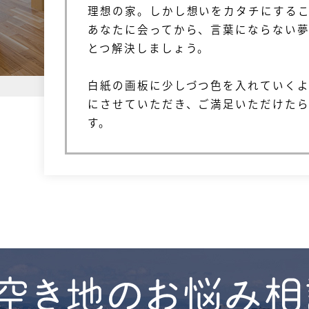
理想の家。しかし想いをカタチにする
あなたに会ってから、言葉にならない
とつ解決しましょう。
白紙の画板に少しづつ色を入れていく
にさせていただき、ご満足いただけた
す。