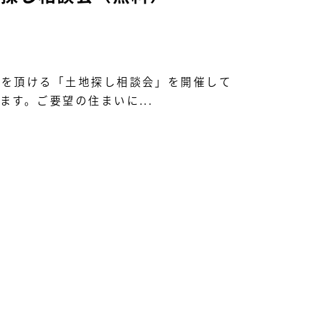
談を頂ける「土地探し相談会」を開催して
す。ご要望の住まいに...