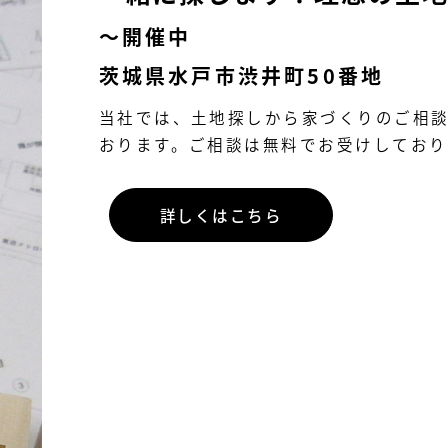
〜開催中
茨城県水戸市渋井町50番地
当社では、土地探しから家づくりのご相
おります。ご相談は無料でお受けしておりま
詳しくはこちら